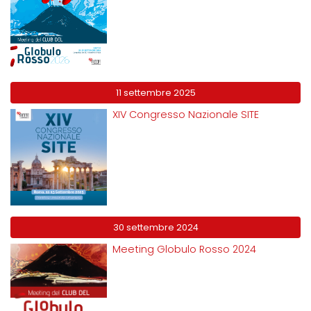
11 settembre 2025
XIV Congresso Nazionale SITE
30 settembre 2024
Meeting Globulo Rosso 2024