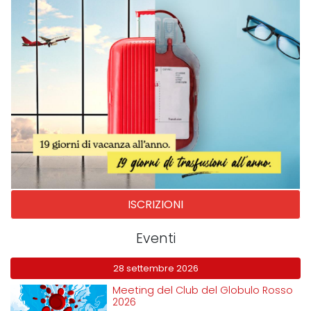
ISCRIZIONI
Eventi
28 settembre 2026
Meeting del Club del Globulo Rosso
2026