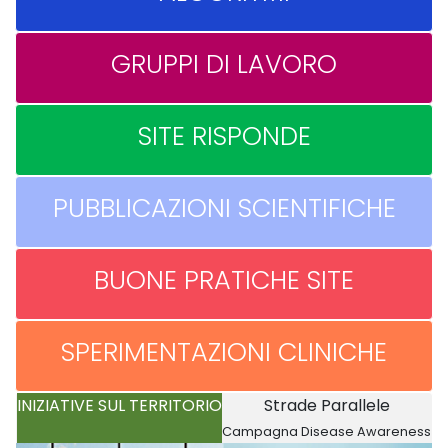
GRUPPI DI LAVORO
SITE RISPONDE
PUBBLICAZIONI SCIENTIFICHE
BUONE PRATICHE SITE
SPERIMENTAZIONI CLINICHE
INIZIATIVE SUL TERRITORIO
Strade Parallele
Campagna Disease Awareness