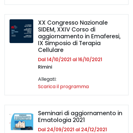
XX Congresso Nazionale
SIDEM, XXIV Corso di
aggiornamento in Emaferesi,
IX Simposio di Terapia
Cellulare
Dal 14/10/2021 al 16/10/2021
Rimini
Allegati:
Scarica il programma
Seminari di aggiornamento in
Ematologia 2021
Dal 24/09/2021 al 24/12/2021