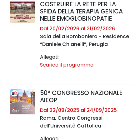
COSTRUIRE LA RETE PER LA
SFIDA DELLA TERAPIA GENICA
NELLE EMOGLOBINOPATIE
Dal 20/02/2026 al 21/02/2026
Sala della Bomboniera - Residence
“Daniele Chianelli”, Perugia
Allegati:
Scarica il programma
50° CONGRESSO NAZIONALE
AIEOP
Dal 22/09/2025 al 24/09/2025
Roma, Centro Congressi
dell’Università Cattolica
Allegati: