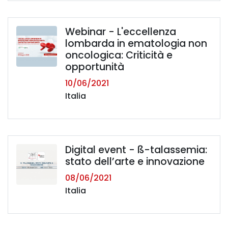
Webinar - L'eccellenza
lombarda in ematologia non
oncologica: Criticità e
opportunità
10/06/2021
Italia
Digital event - ß-talassemia:
stato dell’arte e innovazione
08/06/2021
Italia