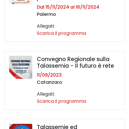
Dal 15/11/2024 al 16/11/2024
Palermo
Allegati:
Scarica il programma
Convegno Regionale sulla
Talassemia - Il futuro è rete
11/09/2023
Catanzaro
Allegati:
Scarica il programma
Talassemie ed