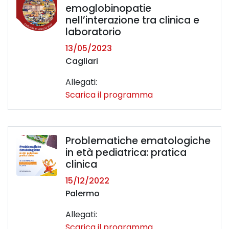
emoglobinopatie
nell’interazione tra clinica e
laboratorio
13/05/2023
Cagliari
Allegati:
Scarica il programma
Problematiche ematologiche
in età pediatrica: pratica
clinica
15/12/2022
Palermo
Allegati:
Scarica il programma