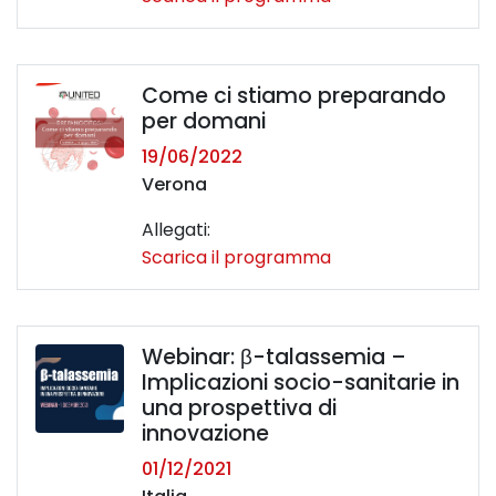
Come ci stiamo preparando
per domani
19/06/2022
Verona
Allegati:
Scarica il programma
Webinar: β-talassemia –
Implicazioni socio-sanitarie in
una prospettiva di
innovazione
01/12/2021