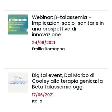
Webinar: β-talassemia –
Implicazioni socio-sanitarie in
una prospettiva di
innovazione
24/06/2021
Emilia Romagna
Digital event, Dal Morbo di
Cooley alla terapia genica: la
Beta talassemia oggi
17/06/2021
Italia