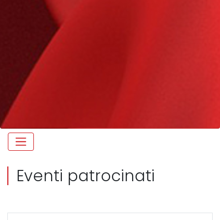
Eventi patrocinati