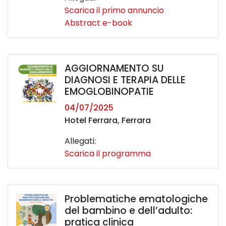
Scarica il primo annuncio
Abstract e-book
AGGIORNAMENTO SU
DIAGNOSI E TERAPIA DELLE
EMOGLOBINOPATIE
04/07/2025
Hotel Ferrara, Ferrara
Allegati:
Scarica il programma
Problematiche ematologiche
del bambino e dell’adulto:
pratica clinica