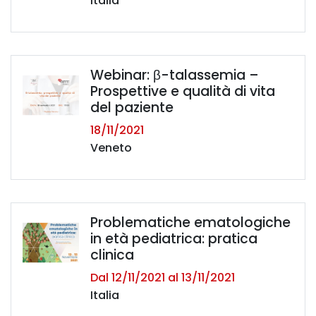
Italia
Webinar: β-talassemia –
Prospettive e qualità di vita
del paziente
18/11/2021
Veneto
Problematiche ematologiche
in età pediatrica: pratica
clinica
Dal 12/11/2021 al 13/11/2021
Italia