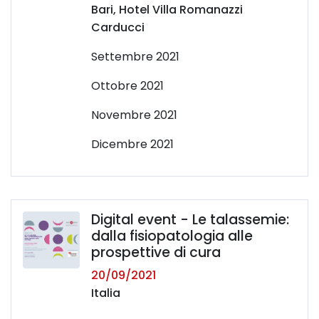
Bari, Hotel Villa Romanazzi
Carducci
Settembre 2021
Ottobre 2021
Novembre 2021
Dicembre 2021
Digital event - Le talassemie:
dalla fisiopatologia alle
prospettive di cura
20/09/2021
Italia