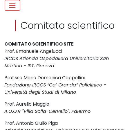
Comitato scientifico
COMITATO SCIENTIFICO SITE
Prof. Emanuele Angelucci
IRCCS Azienda Ospedaliera Universitaria San
Martino - IST, Genova
Prof.ssa Maria Domenica Cappellini
Fondazione IRCCS “Ca’ Granda” Policlinico -
Università degli Studi di Milano
Prof. Aurelio Maggio
A.O.O.R "Villa Sofia-Cervello", Palermo
Prof. Antonio Giulio Piga