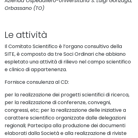
Azienda Ospedaliero-Universitaria S. Luigi Gonzaga,
Orbassano (TO)
Le attività
Il Comitato Scientifico è l’organo consultivo della
SITE, è composto da tre Soci Ordinari che abbiano
espletato una attività di rilievo nel campo scientifico
e clinico di appartenenza.
Fornisce consulenza al CD:
per la realizzazione dei progetti scientifici di ricerca,
per la realizzazione di conferenze, convegni,
congressi, etc; per la realizzazione delle iniziative a
carattere scientifico organizzate dalle delegazioni
regionali; Partecipa alla produzione dei documenti
elaborati dalla Società e alla realizzazione di riviste