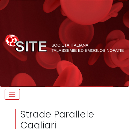
Strade Parallele -
Cagliari