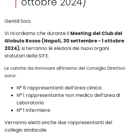
ottobre 2024)
Gentili Soci,
Vi ricordiamo che durante il
Meeting del Club del
Globulo Rosso (Napoli, 30 settembre - 1 ottobre
2024)
, si terranno le elezioni dei nuovi organi
statutari della SITE.
Le cariche da rinnovare all’interno del Consiglio Direttivo
sono:
N° 6 rappresentanti dell’area clinica
N° 1 rappresentante non medico dell’area di
Laboratorio
N° 1 infermiere
Verranno eletti anche due rappresentanti del
collegio sindacale.