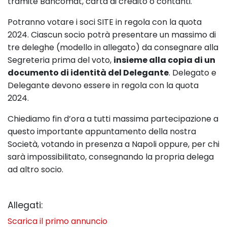
tramite Bancomat, carta di credito o contanti.
Potranno votare i soci SITE in regola con la quota
2024. Ciascun socio potrà presentare un massimo di
tre deleghe (modello in allegato) da consegnare alla
Segreteria prima del voto,
insieme alla copia di un
documento di identità del Delegante
. Delegato e
Delegante devono essere in regola con la quota
2024.
Chiediamo fin d’ora a tutti massima partecipazione a
questo importante appuntamento della nostra
Società, votando in presenza a Napoli oppure, per chi
sarà impossibilitato, consegnando la propria delega
ad altro socio.
Allegati:
Scarica il primo annuncio