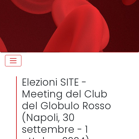
Elezioni SITE -
Meeting del Club
del Globulo Rosso
(Napoli, 30
settembre - 1