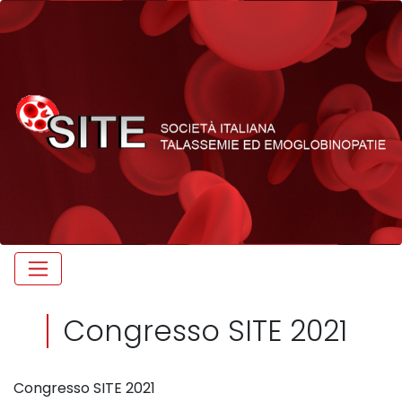
Congresso SITE 2021
Congresso SITE 2021